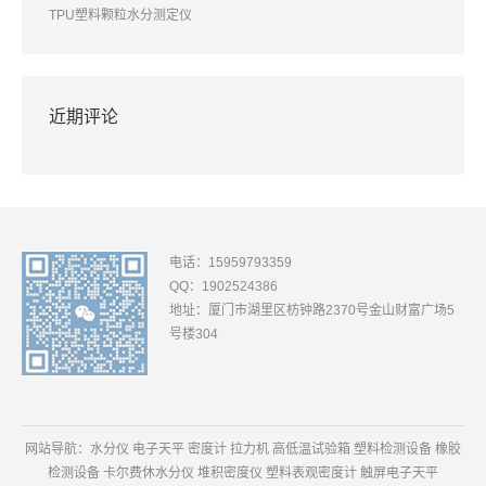
TPU塑料颗粒水分测定仪
近期评论
电话：15959793359
QQ：1902524386
地址：厦门市湖里区枋钟路2370号金山财富广场5
号楼304
网站导航：
水分仪
电子天平
密度计
拉力机
高低温试验箱
塑料检测设备
橡胶
检测设备
卡尔费休水分仪
堆积密度仪
塑料表观密度计
触屏电子天平