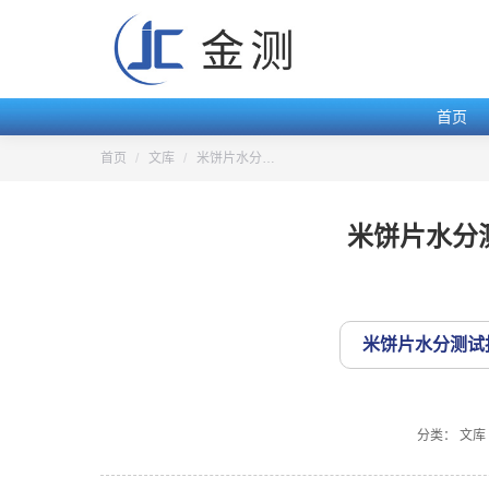
首页
您的位置：
首页
文库
米饼片水分…
米饼片水分
米饼片水分测试
分类：
文库