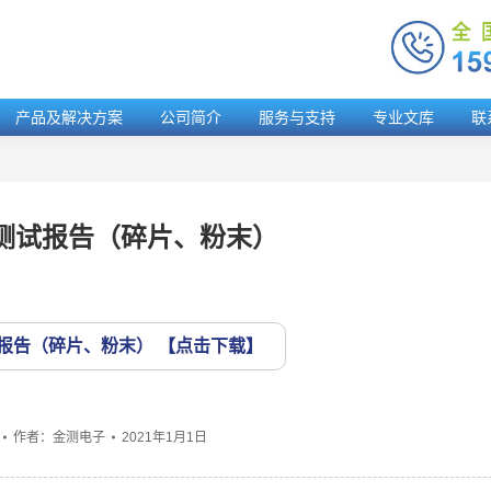
产品及解决方案
公司简介
服务与支持
专业文库
联
测试报告（碎片、粉末）
报告（碎片、粉末）
作者：
金测电子
2021年1月1日