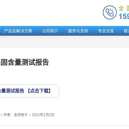
产品及解决方案
公司简介
服务与支持
专业文库
联
墨固含量测试报告
含量测试报告
作者：
金测电子
2021年1月2日