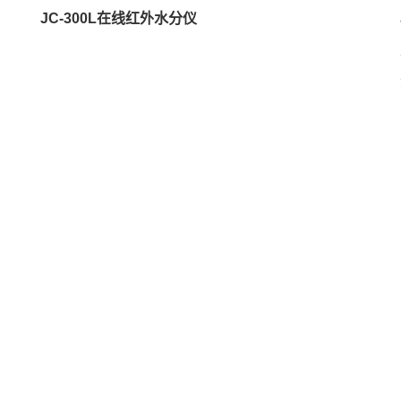
JC-300L在线红外水分仪