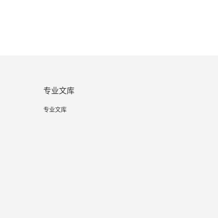
专业文库
专业文库