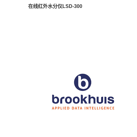
在线红外水分仪LSD-300