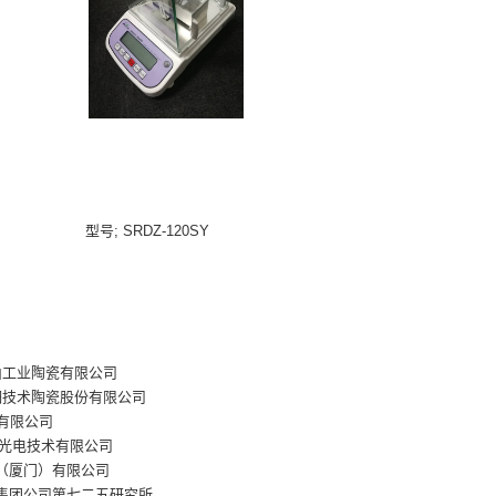
型号; SRDZ-120SY
业陶瓷有限公司
术陶瓷股份有限公司
有限公司
电技术有限公司
门）有限公司
团公司第七二五研究所