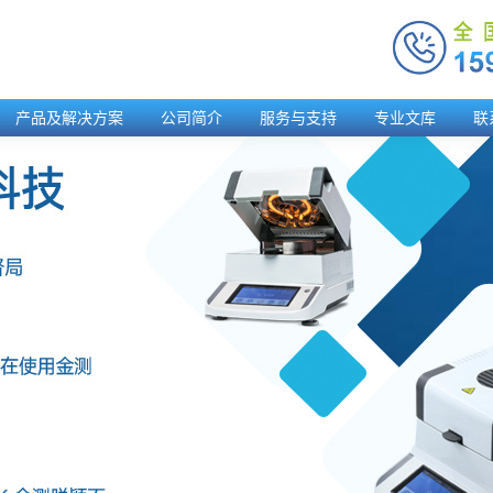
产品及解决方案
公司简介
服务与支持
专业文库
联