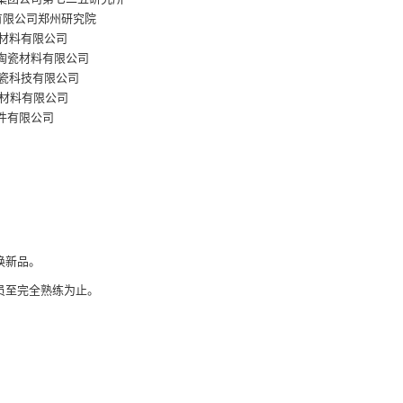
有限公司郑州研究院
料有限公司
瓷材料有限公司
科技有限公司
料有限公司
有限公司
换新品。
员至完全熟练为止。