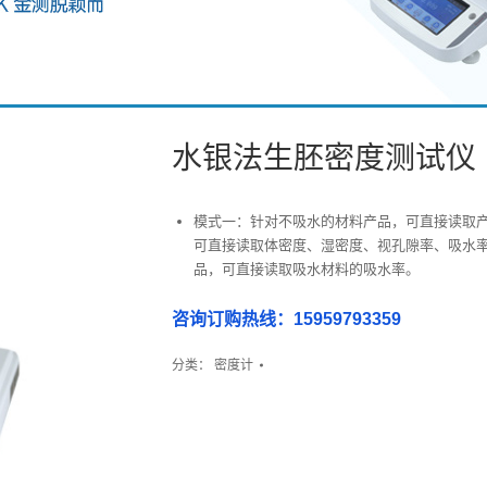
水银法生胚密度测试仪
模式一：针对不吸水的材料产品，可直接读取产
可直接读取体密度、湿密度、视孔隙率、吸水
品，可直接读取吸水材料的吸水率。
咨询订购热线：15959793359
分类：
密度计