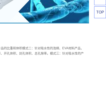
TOP
品的比重和体积模式二：针对吸水性的泡绵、EVA材料产品，
率、开孔体积、封孔体积、总孔隙率。模式三：针对吸水性的产