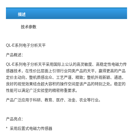
描述
技术参数
QL-E系列电子分析天平
产品概述：
QL-E系列电子分析天平采用国际上公认的高灵敏度、高稳定性电磁力传
感器技术，在性价比层面上引领行业同类产品的天平，赢得更高的产品
定价主动向，整机质感出众、工艺严谨、精致；整机外观新颖、通透，
良好的视觉效果结合超大容积的操作空间是该产品的特别之处。稳定的
性能可以满足广泛实验室的精密称重要求。
产品广泛应用于科研、教育、医疗、冶金、农业等行业。
产品亮点：
* 采用后置式电磁力传感器