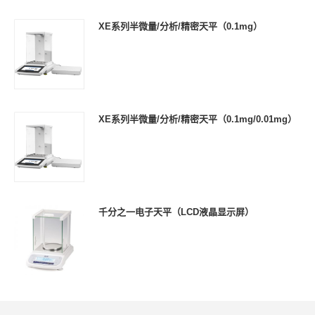
XE系列半微量/分析/精密天平（0.1mg）
XE系列半微量/分析/精密天平（0.1mg/0.01mg）
千分之一电子天平（LCD液晶显示屏）