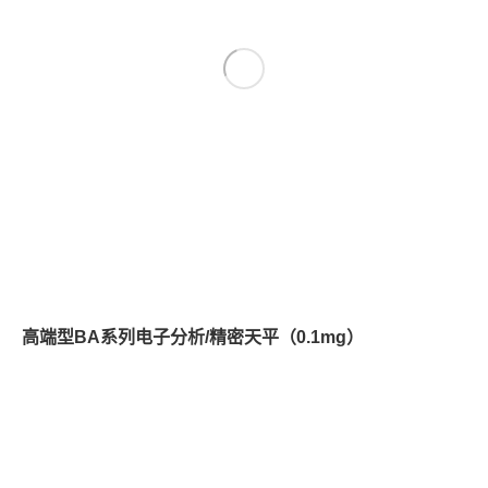
高端型BA系列电子分析/精密天平（0.1mg）