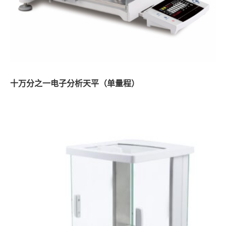
十万分之一电子分析天平（单量程）