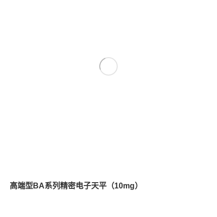
高端型BA系列精密电子天平（10mg）