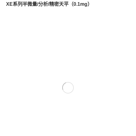
XE系列半微量/分析/精密天平（0.1mg）