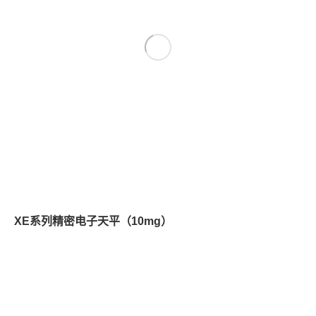
XE系列精密电子天平（10mg）