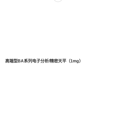
高端型BA系列电子分析/精密天平（1mg）