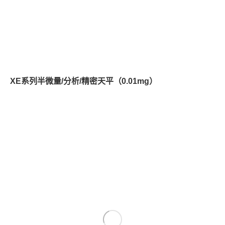
XE系列半微量/分析/精密天平（0.01mg）