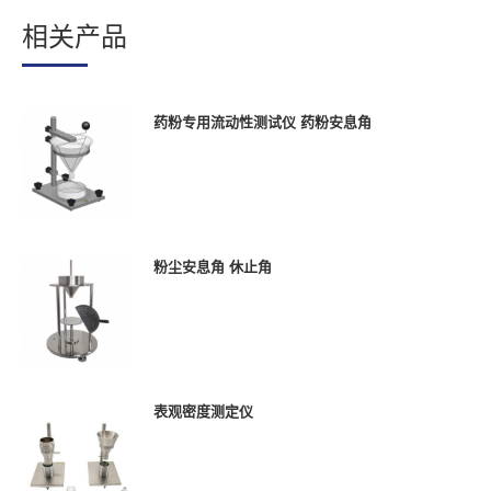
相关产品
药粉专用流动性测试仪 药粉安息角
粉尘安息角 休止角
表观密度测定仪