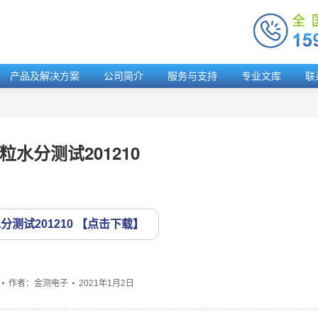
产品及解决方案
公司简介
服务与支持
专业文库
联
粒水分测试201210
测试201210
作者：
金测电子
2021年1月2日