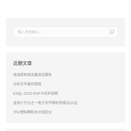
搜
索：
近期文章
电池浆料固含量测试报告
分析天平操作视频
KSQL-310S-KHF卡氏炉说明
金测十万分之一电子天平顺利完成3Q认证
TPU塑料颗粒水分测定仪